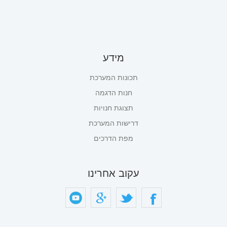
מידע
תכונות המערכת
חנות הדגמה
תצוגת חנויות
דרישות המערכת
מפת הדרכים
עקוב אחרינו