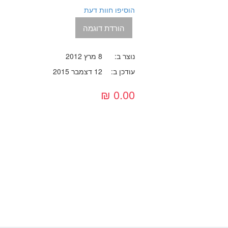
הוסיפו חוות דעת
הורדת דוגמה
נוצר ב:
8 מרץ 2012
עודכן ב:
12 דצמבר 2015
0.00 ₪