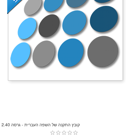
קובץ התקנה של השפה העברית - גרסה 2.40